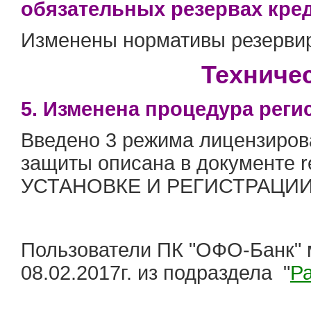
обязательных резервах кре
Изменены нормативы резерви
Техниче
5. Изменена процедура реги
Введено 3 режима лицензиров
защиты описана в документе
УСТАНОВКЕ И РЕГИСТРАЦИИ 
Пользователи ПК "ОФО-Банк
"
08.02.2017г. из подраздела
"
Ра