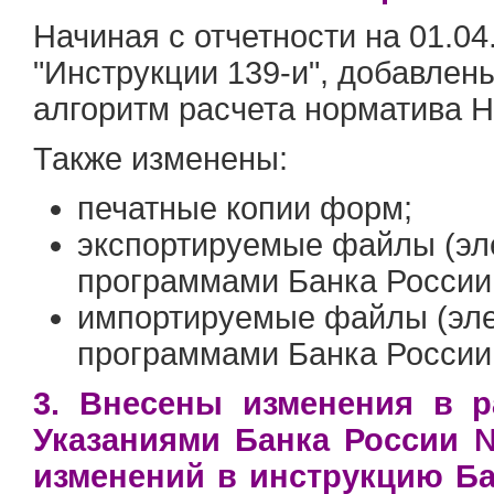
Начиная с отчетности на 01.04
"Инструкции 139-и", добавле
алгоритм расчета норматива 
Также изменены:
печатные копии форм;
экспортируемые файлы (эле
программами Банка России 
импортируемые файлы (элек
программами Банка России 
3. Внесены изменения в р
Указаниями Банка России №
изменений в инструкцию Ба