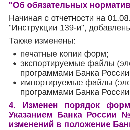
"Об обязательных норматив
Начиная с отчетности на 01.08
"Инструкции 139-и", добавлен
Также изменены:
печатные копии форм;
экспортируемые файлы (эле
программами Банка России 
импортируемые файлы (элек
программами Банка России 
4. Изменен порядок фор
Указанием Банка России №3
изменений в положение Банк