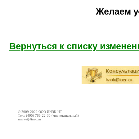
Желаем у
Вернуться к списку изменен
© 2009-2022 ООО ИНЭК-ИТ
Тел.: (495) 786-22-30 (многоканальный)
market@inec.ru