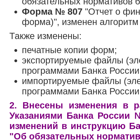
обязательных нормативов б
Форма № 807
"Отчет о фин
форма)", изменен алгоритм
Также изменены:
печатные копии форм;
экспортируемые файлы (эле
программами Банка России 
импортируемые файлы (элек
программами Банка России 
2. Внесены изменения в р
Указаниями Банка России №
изменений в инструкцию Ба
"Об обязательных норматив