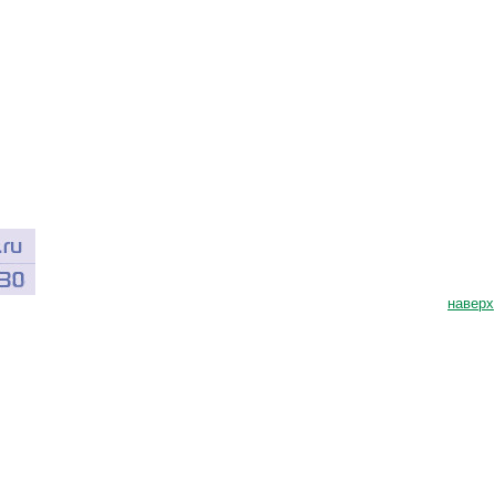
наверх