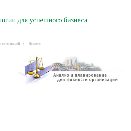
логии для успешного бизнеса
и организаций
Новости