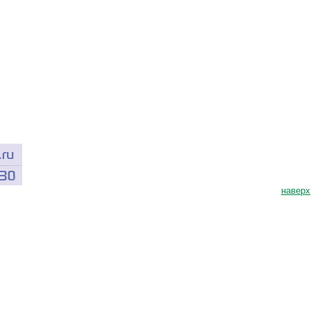
наверх