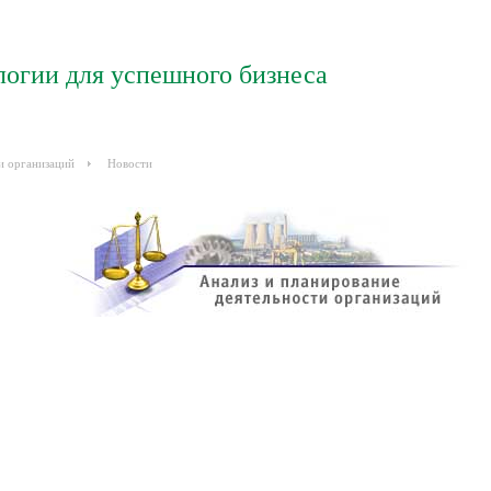
логии для успешного бизнеса
и организаций
Новости