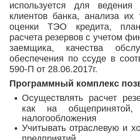
используется для ведения 
клиентов банка, анализа их 
оценки ТЭО кредита, план-
расчета резервов с учетом фи
заемщика, качества обсл
обеспечения по ссуде в соо
590-П от 28.06.2017г.
Программный комплекс поз
Осуществлять расчет рез
как на общепринятой
налогообложения
Учитывать отраслевую и х
предприятий