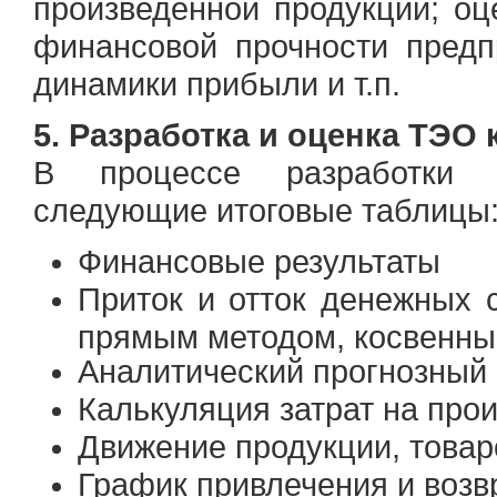
произведенной продукции; оц
финансовой прочности предп
динамики прибыли и т.п.
5. Разработка и оценка ТЭО 
В процессе разработки 
следующие итоговые таблицы
Финансовые результаты
Приток и отток денежных 
прямым методом, косвенны
Аналитический прогнозный
Калькуляция затрат на про
Движение продукции, товар
График привлечения и возв