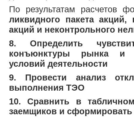
По результатам расчетов ф
ликвидного пакета акций, 
акций и неконтрольного нел
8. Определить чувств
конъюнктуры
рынка и и
условий деятельности
9. Провести анализ отк
выполнения ТЭО
10. Сравнить в таблично
заемщиков и сформировать