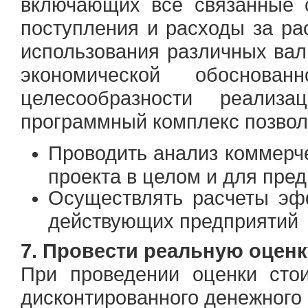
включающих все связанные 
поступления и расходы за ра
использования различных вал
экономической обоснова
целесообразности реализ
программный комплекс позвол
Проводить анализ коммерч
проекта в целом и для пре
Осуществлять расчеты эф
действующих предприятий
7. Провести реальную оценк
При проведении оценки сто
дисконтированного денежного 