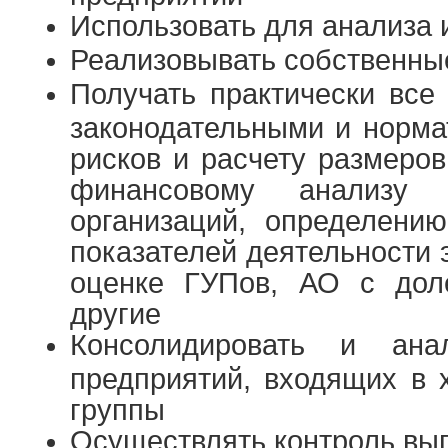
Использовать для анализа
Реализовывать собственны
Получать практически все
законодательными и норма
рисков и расчету размеро
финансовому анализу 
организаций, определению
показателей деятельности
оценке ГУПов, АО с доле
другие
Консолидировать и анал
предприятий, входящих в
группы
Осуществлять контроль вы