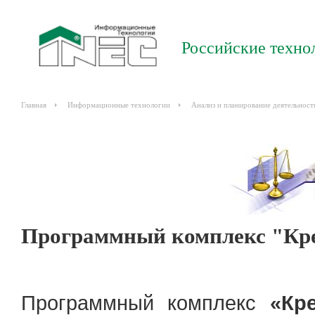
Российские техно
Главная
Информационные технологии
Анализ и планирование деятельност
Программный комплекс "Кр
Программный комплекс
«Кр