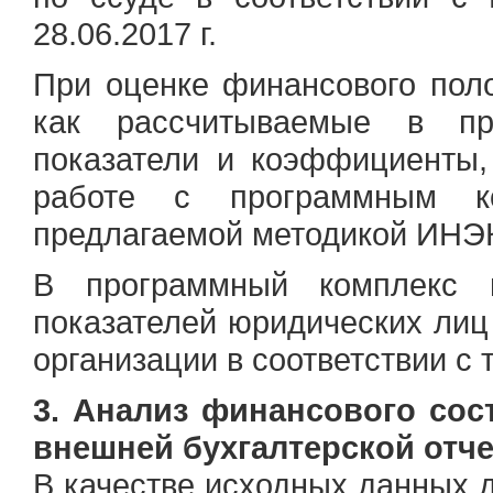
28.06.2017 г.
При оценке финансового пол
как рассчитываемые в пр
показатели и коэффициенты,
работе с программным ко
предлагаемой методикой ИНЭК
В программный комплекс 
показателей
юридических лиц 
организации в соответствии с
3. Анализ финансового сос
внешней бухгалтерской отч
В качестве исходных данных 