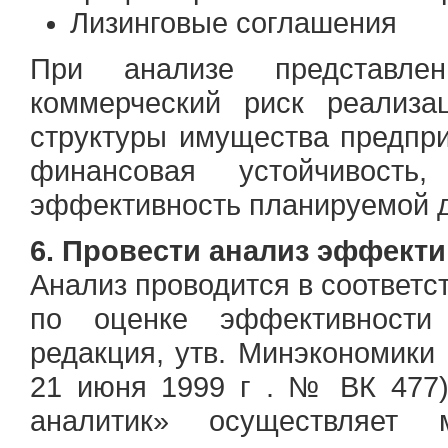
Лизинговые соглашения
При анализе представле
коммерческий риск реализа
структуры имущества предпри
финансовая устойчивость, 
эффективность планируемой 
6. Провести анализ эффект
Анализ проводится в соответ
по оценке эффективности 
редакция, утв. Минэкономик
21 июня 1999 г . № ВК 477
аналитик» осуществляет 