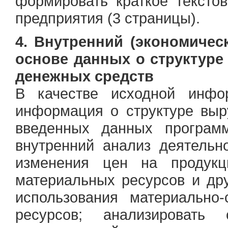
формировать краткое текст
предприятия (3 страницы).
4. Внутренний (экономичес
основе данных о структуре
денежных средств
В качестве исходной инфор
информация о структуре выру
введенных данных программ
внутренний анализ деятельн
изменения цен на продук
материальных ресурсов и дру
использования материально-
ресурсов; анализировать 