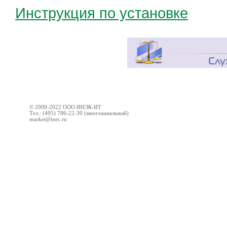
Инструкция по установке
© 2009-2022 ООО ИНЭК-ИТ
Тел.: (495) 786-22-30 (многоканальный)
market@inec.ru