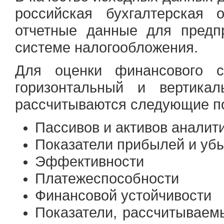
российская бухгалтерская 
отчетные данные для предп
системе налогообложения.
Для оценки финансового со
горизонтальный и вертикал
рассчитываются следующие по
Пассивов и активов аналит
Показатели прибылей и убы
Эффективности
Платежеспособности
Финансовой устойчивости
Показатели, рассчитываем