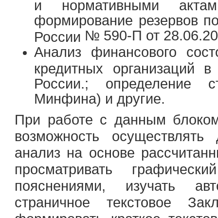
и нормативными акта
формирование резервов п
№ 590-П от 28.06.20
России
Анализ финансового сост
кредитных организаций в
России.; определение с
Минфина) и другие.
При работе с данным блоко
возможность осуществлять 
анализ на основе рассчитанн
просматривать графическ
пояснениями, изучать авт
страничное текстовое Зак