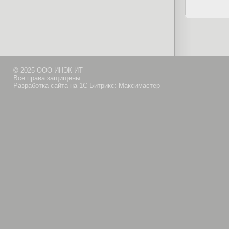
© 2025 ООО ИНЭК-ИТ
Все права защищены
Разработка сайта на 1С-Битрикс: Максимастер