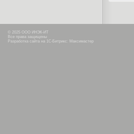
© 2025 ООО ИНЭК-ИТ
Все права защищены
Разработка сайта на 1С-Битрикс: Максимастер