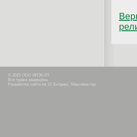
Вер
рел
© 2025 ООО ИНЭК-ИТ
Все права защищены
Разработка сайта на 1С-Битрикс: Максимастер