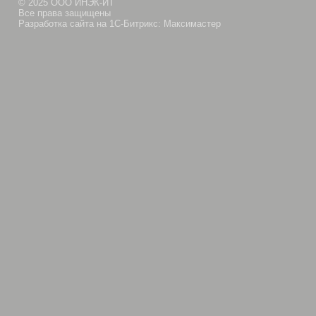
© 2025 ООО ИНЭК-ИТ
Все права защищены
Разработка сайта на 1С-Битрикс: Максимастер