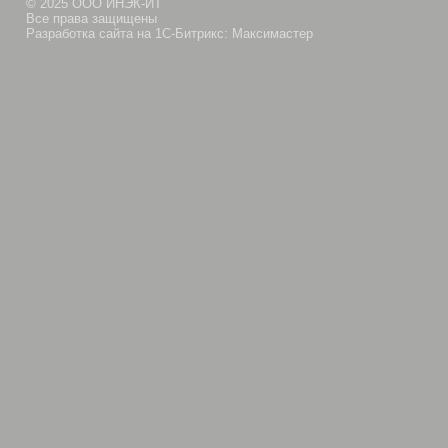
© 2025 ООО ИНЭК-ИТ
Все права защищены
Разработка сайта на 1С-Битрикс: Максимастер