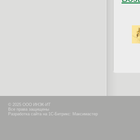
© 2025 ООО ИНЭК-ИТ
Все права защищены
Разработка сайта на 1С-Битрикс: Максимастер