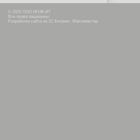
© 2025 ООО ИНЭК-ИТ
Все права защищены
Разработка сайта на 1С-Битрикс: Максимастер