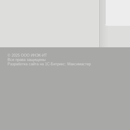
© 2025 ООО ИНЭК-ИТ
Все права защищены
Разработка сайта на 1С-Битрикс: Максимастер