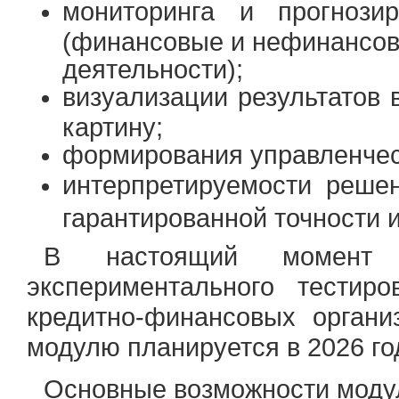
мониторинга и прогнози
(финансовые и нефинансов
деятельности);
визуализации результатов
картину;
формирования управленчес
интерпретируемости решен
гарантированной точности 
В настоящий момент 
экспериментального тестир
кредитно-финансовых орган
модулю планируется в 2026 го
Основные возможности моду