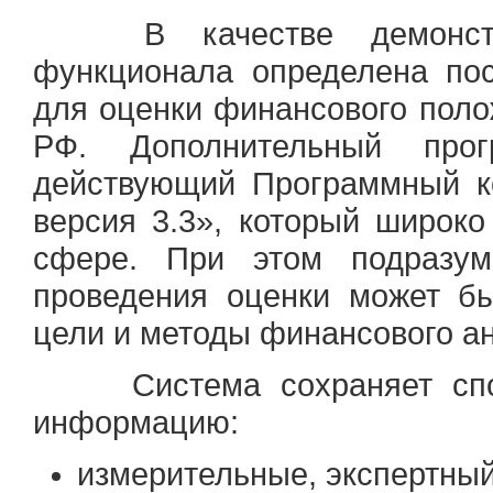
В качестве демонстрац
функционала определена по
для оценки финансового поло
РФ. Дополнительный про
действующий Программный к
версия 3.3», который широко
сфере. При этом подразум
проведения оценки может б
цели и методы финансового ан
Система сохраняет спосо
информацию:
измерительные, экспертный