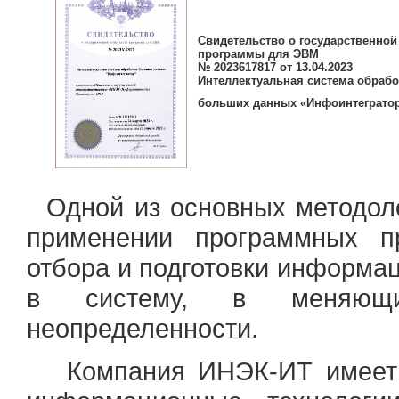
Свидетельство о государственной
программы для ЭВМ
№ 2023617817 от 13.04.2023
Интеллектуальная система обрабо
больших данных «Инфоинтеграто
Одной из основных методоло
применении программных пр
отбора и подготовки информац
в систему, в меняющи
неопределенности.
Компания ИНЭК-ИТ имеет те