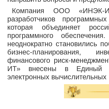
Компания ООО «ИНЭК-ИТ
разработчиков программных
которая объединяет росси
программного обеспечения
неоднократно становились п
бизнес-планирования, ин
финансового риск-менеджме
ИТ» внесены в Единый р
электронных вычислительных 