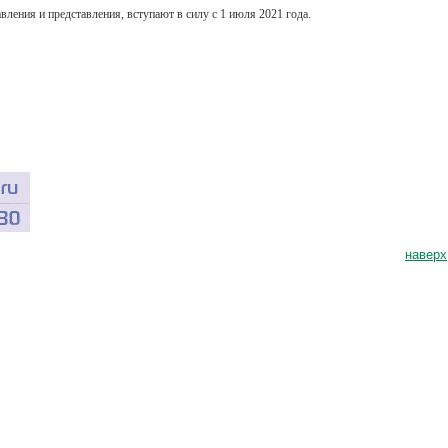
вления и представления, вступают
в силу
с 1 июля
2021 года.
наверх