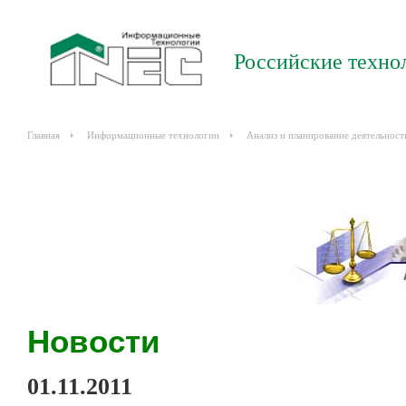
Российские техно
Главная
Информационные технологии
Анализ и планирование деятельност
Новости
01.11.2011