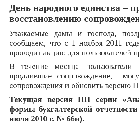
День народного единства – п
восстановлению сопровожде
Уважаемые дамы и господа, поз
сообщаем, что с 1 ноября 2011 г
проводит акцию для пользователей 
В течение месяца пользователи
продлившие сопровождение,
мог
сопровождения и обновить версию П
Текущая версия ПП серии «Ан
формы бухгалтерской отчетност
июля
2010 г. № 66н).