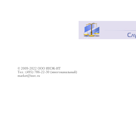
© 2009-2022 ООО ИНЭК-ИТ
Тел.: (495) 786-22-30 (многоканальный)
market@inec.ru