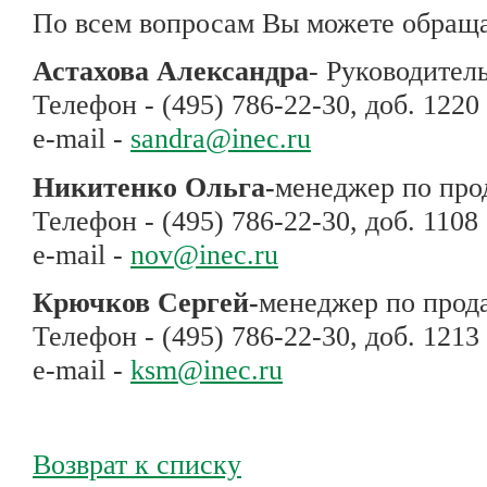
По всем вопросам Вы можете обращ
Астахова Александра
- Руководител
Телефон - (495) 786-22-30, доб. 1220
e-mail -
sandra@inec.ru
Никитенко Ольга-
менеджер по пр
Телефон - (495) 786-22-30, доб. 1108
e-mail -
nov@inec.ru
Крючков Сергей-
менеджер по прод
Телефон - (495) 786-22-30, доб. 1213
e-mail -
ksm@inec.ru
Возврат к списку