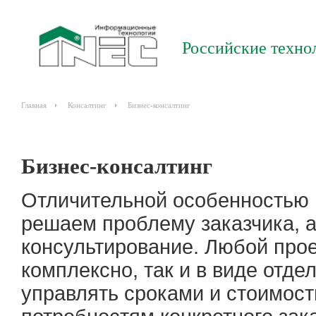
Российские техно
Главная
Консалтинг
Бизнес-консалтинг
Бизнес-консалтинг
Отличительной особенностью н
решаем проблему заказчика, а
консультирование. Любой прое
комплексно, так и в виде отд
управлять сроками и стоимост