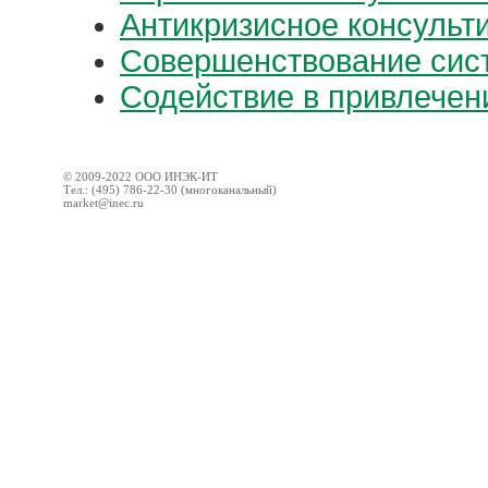
Антикризисное консульт
Совершенствование сис
Содействие в привлечен
© 2009-2022 ООО ИНЭК-ИТ
Тел.: (495) 786-22-30 (многоканальный)
market@inec.ru