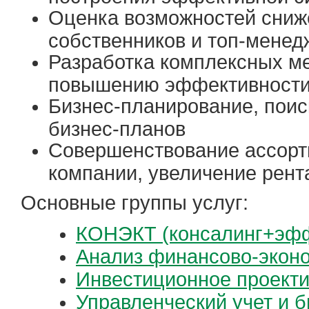
Оценка возможностей сниж
собственников и топ-менед
Разработка комплексных м
повышению эффективности
Бизнес-планирование, поис
бизнес-планов
Совершенствование ассорт
компании, увеличение рент
Основные группы услуг:
КОНЭКТ (консалинг+эфф
Анализ финансово-эконо
Инвестиционное проекти
Управленческий учет и 