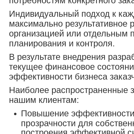
потребностям конкретного зак
Индивидуальный подход к каж
максимально результативное 
организацией или отдельным п
планирования и контроля.
В результате внедрения разр
текущее финансовое состояни
эффективности бизнеса заказч
Наиболее распространенные з
нашим клиентам:
Повышение эффективности 
прозрачности для собствен
построения эффективной с