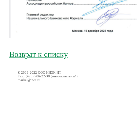
Возврат к списку
© 2009-2022 ООО ИНЭК-ИТ
Тел.: (495) 786-22-30 (многоканальный)
market@inec.ru