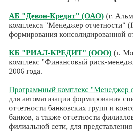
АБ "Девон-Кредит" (ОАО)
(г. Альм
комплекса "Менеджер отчетности" (
формирования консолидированной от
КБ "РИАЛ-КРЕДИТ" (ООО)
(г. М
комплекс "Финансовый риск-менедж
2006 года.
Программный комплекс "Менеджер 
для автоматизации формирования сп
отчетности банковских групп и кон
банков, а также отчетности филиало
филиальной сети, для представления