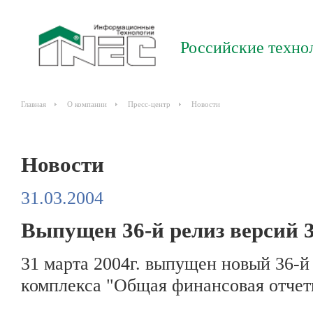
Российские техно
Главная
О компании
Пресс-центр
Новости
Новости
31.03.2004
Выпущен 36-й релиз версий 3
31 марта 2004г. выпущен новый 36-й 
комплекса "Общая финансовая отчетн