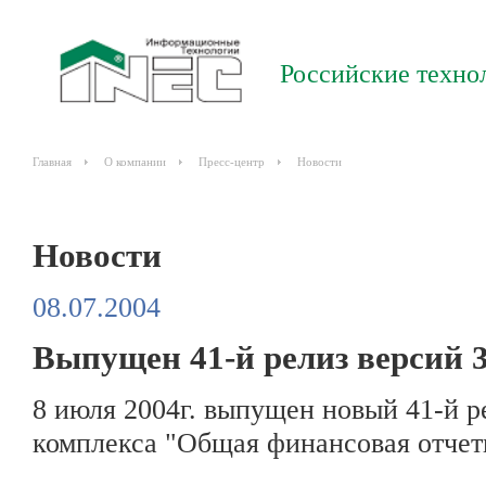
Российские техно
Главная
О компании
Пресс-центр
Новости
Новости
08.07.2004
Выпущен 41-й релиз версий 3
8 июля 2004г. выпущен новый 41-й ре
комплекса "Общая финансовая отчетн