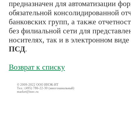
предназначен для автоматизации фо
обязательной консолидированной от
банковских групп, а также отчетнос
без филиальной сети для представле
носителях, так и в электронном вид
ПСД
.
Возврат к списку
© 2009-2022 ООО ИНЭК-ИТ
Тел.: (495) 786-22-30 (многоканальный)
market@inec.ru