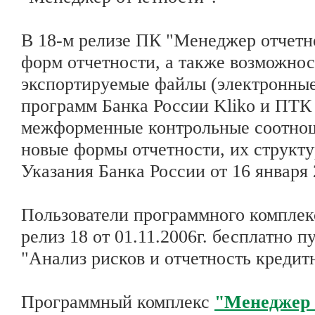
В 18-м релизе ПК "Менеджер отчетно
форм отчетности, а также возможнос
экспортируемые файлы (электронные 
программ Банка России Kliko и ПТ
межформенные контрольные соотноше
новые формы отчетности, их структу
Указания Банка России от 16 января 
Пользователи программного комплек
релиз 18 от 01.11.2006г. бесплатно 
"Анализ рисков и отчетность креди
Программный комплекс
"Менеджер 