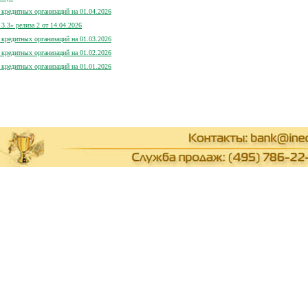
кредитных организаций на 01.04.2026
.3» релиза 2 от 14.04.2026
кредитных организаций на 01.03.2026
кредитных организаций на 01.02.2026
кредитных организаций на 01.01.2026