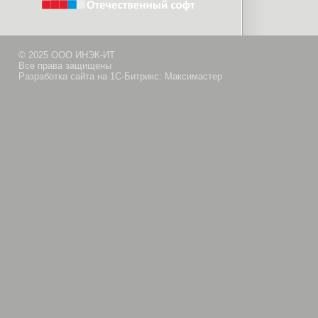
© 2025 ООО ИНЭК-ИТ
Все права защищены
Разработка сайта на 1С-Битрикс: Максимастер