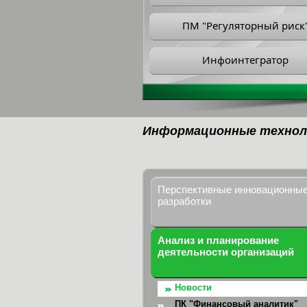
ПМ "Регуляторный риск
Инфоинтегратор
Информационные технол
Перспективные инновационны
разработки
Анализ и планирование
деятельности организаций
Новости
ПК "Финансовый аналитик"