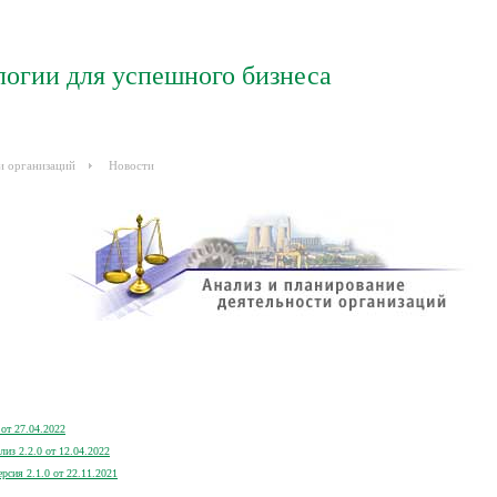
логии для успешного бизнеса
и организаций
Новости
от 27.04.2022
из 2.2.0 от 12.04.2022
сия 2.1.0 от 22.11.2021