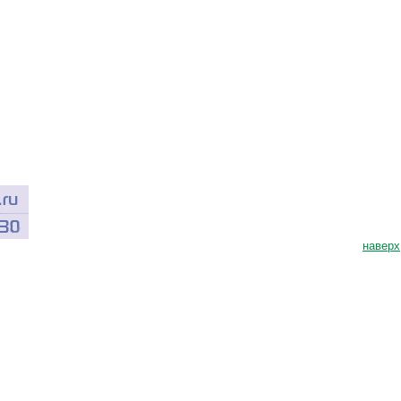
наверх