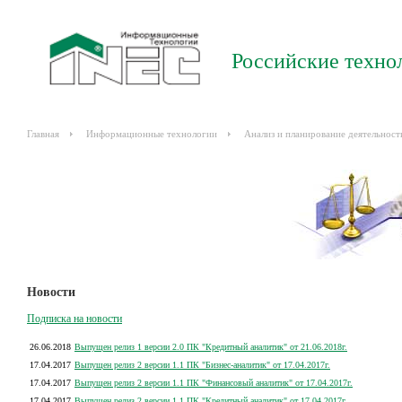
Российские техно
Главная
Информационные технологии
Анализ и планирование деятельност
Новости
Подписка на новости
26.06.2018
Выпущен релиз 1 версии 2.0 ПК "Кредитный аналитик" от 21.06.2018г.
17.04.2017
Выпущен релиз 2 версии 1.1 ПК "Бизнес-аналитик" от 17.04.2017г.
17.04.2017
Выпущен релиз 2 версии 1.1 ПК "Финансовый аналитик" от 17.04.2017г.
17.04.2017
Выпущен релиз 2 версии 1.1 ПК "Кредитный аналитик" от 17.04.2017г.