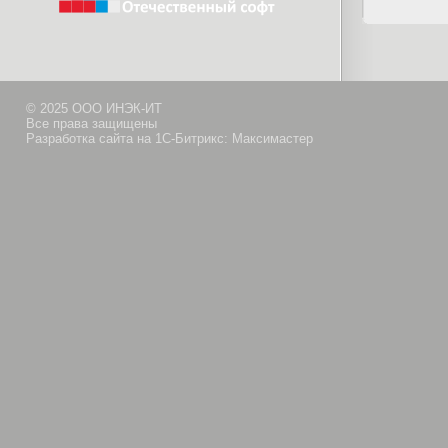
© 2025 ООО ИНЭК-ИТ
Все права защищены
Разработка сайта на 1С-Битрикс: Максимастер