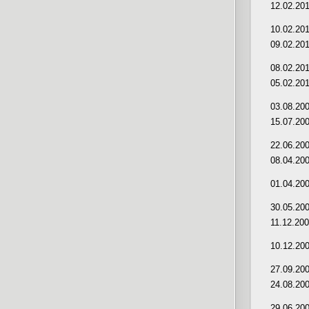
12.02.20
10.02.20
09.02.20
08.02.20
05.02.20
03.08.20
15.07.20
22.06.20
08.04.20
01.04.20
30.05.20
11.12.20
10.12.20
27.09.20
24.08.20
29.06.20