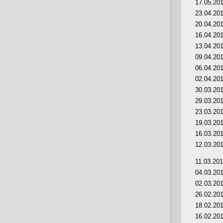
17.05.20
23.04.20
20.04.20
16.04.20
13.04.20
09.04.20
06.04.20
02.04.20
30.03.20
29.03.20
23.03.20
19.03.20
16.03.20
12.03.20
11.03.20
04.03.20
02.03.20
26.02.20
18.02.20
16.02.20