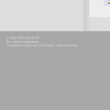
© 2025 ООО ИНЭК-ИТ
Все права защищены
Разработка сайта на 1С-Битрикс: Максимастер