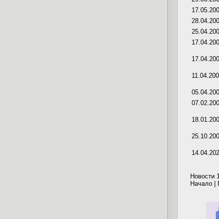
17.05.20
28.04.20
25.04.20
17.04.20
17.04.20
11.04.20
05.04.20
07.02.20
18.01.20
25.10.20
14.04.20
Новости 1
Начало |