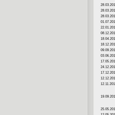
28.03.20
28.03.20
28.03.20
01.07.20
22.01.20
08.12.20
18.04.20
18.12.20
09.09.20
03.06.20
17.05.20
24.12.20
17.12.20
12.12.20
12.11.20
19.09.20
25.05.20
12.05.20