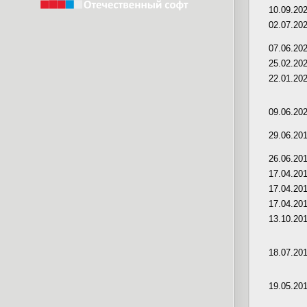
10.09.20
02.07.20
07.06.20
25.02.20
22.01.20
09.06.20
29.06.20
26.06.20
17.04.20
17.04.20
17.04.20
13.10.20
18.07.20
19.05.20