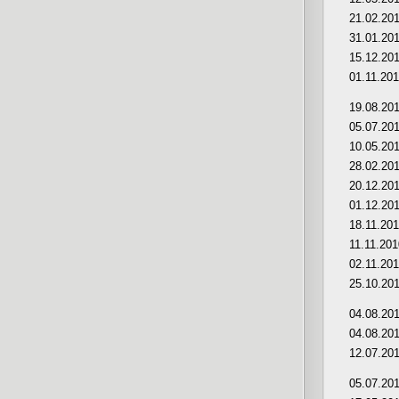
21.02.20
31.01.20
15.12.20
01.11.201
19.08.20
05.07.20
10.05.20
28.02.20
20.12.20
01.12.20
18.11.20
11.11.201
02.11.20
25.10.20
04.08.20
04.08.20
12.07.20
05.07.20