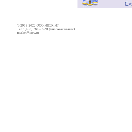
© 2009-2022 ООО ИНЭК-ИТ
Тел.: (495) 786-22-30 (многоканальный)
market@inec.ru