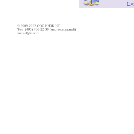
© 2009-2022 ООО ИНЭК-ИТ
Тел.: (495) 786-22-30 (многоканальный)
market@inec.ru