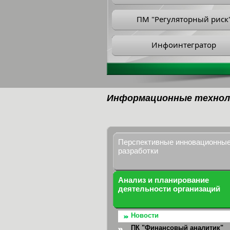
ПМ "Регуляторный риск
Инфоинтегратор
Информационные технол
Перспективные инновационны
разработки
Анализ и планирование
деятельности организаций
Новости
ПК "Финансовый аналитик"