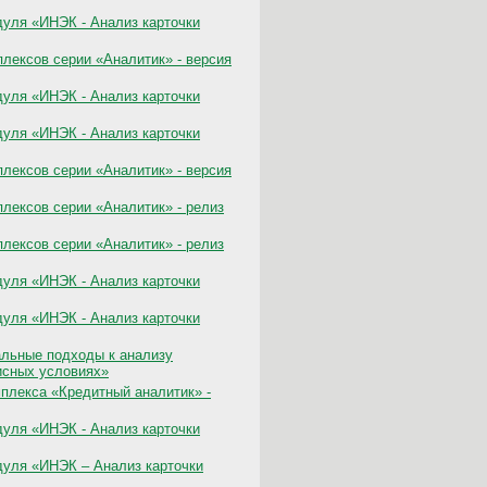
уля «ИНЭК - Анализ карточки
лексов серии «Аналитик» - версия
уля «ИНЭК - Анализ карточки
уля «ИНЭК - Анализ карточки
лексов серии «Аналитик» - версия
лексов серии «Аналитик» - релиз
лексов серии «Аналитик» - релиз
уля «ИНЭК - Анализ карточки
уля «ИНЭК - Анализ карточки
альные подходы к анализу
исных условиях»
плекса «Кредитный аналитик» -
уля «ИНЭК - Анализ карточки
уля «ИНЭК – Анализ карточки