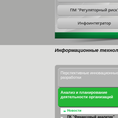
ПМ "Регуляторный риск
Инфоинтегратор
Информационные технол
Перспективные инновационны
разработки
Анализ и планирование
деятельности организаций
Новости
ПК "Финансовый аналитик"