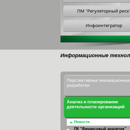
ПМ "Регуляторный риск
Инфоинтегратор
Информационные технол
Перспективные инновационны
разработки
Анализ и планирование
деятельности организаций
Новости
ПК "Финансовый аналитик"