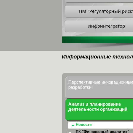
ПМ "Регуляторный риск
Инфоинтегратор
Информационные технол
Перспективные инновационны
разработки
Анализ и планирование
деятельности организаций
Новости
ПК "Финансовый аналитик"