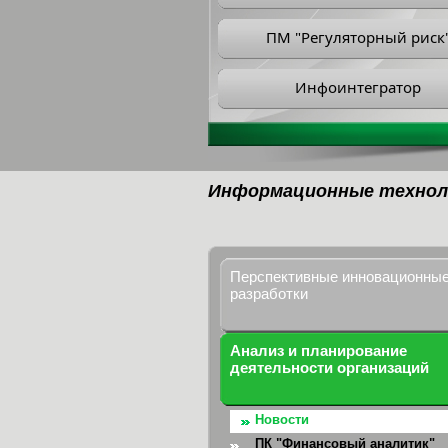
ПМ "Регуляторный риск
Инфоинтегратор
Информационные технол
Перспективные инновационны
разработки
Анализ и планирование
деятельности организаций
Новости
ПК "Финансовый аналитик"