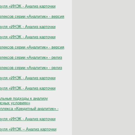
уля «ИНЭК - Анализ карточки
лексов серии «Аналитик» - версия
уля «ИНЭК - Анализ карточки
уля «ИНЭК - Анализ карточки
лексов серии «Аналитик» - версия
лексов серии «Аналитик» - релиз
лексов серии «Аналитик» - релиз
уля «ИНЭК - Анализ карточки
уля «ИНЭК - Анализ карточки
альные подходы к анализу
исных условиях»
плекса «Кредитный аналитик» -
уля «ИНЭК - Анализ карточки
уля «ИНЭК – Анализ карточки