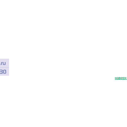
наверх