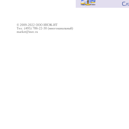
© 2009-2022 ООО ИНЭК-ИТ
Тел.: (495) 786-22-30 (многоканальный)
market@inec.ru