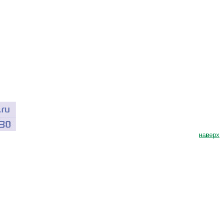
наверх