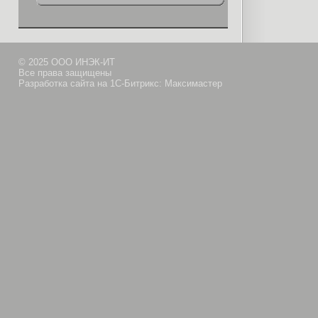
© 2025 ООО ИНЭК-ИТ
Все права защищены
Разработка сайта на 1С-Битрикс: Максимастер