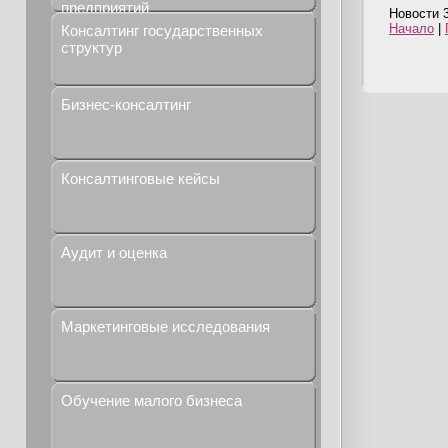
предприятий
Новости 3
Начало
|
Консалтинг государственных
структур
Бизнес-консалтинг
Консалтинговые кейсы
Аудит и оценка
Маркетинговые исследования
Обучение малого бизнеса