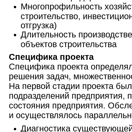
Многопрофильность хозяйст
строительство, инвестицио
отгрузка)
Длительность производстве
объектов строительства
Специфика проекта
Специфика проекта определя
решения задач, множественно
На первой стадии проекта бы
подразделений предприятия, п
состояния предприятия. Обсл
и осуществлялось параллельн
Диагностика существующей