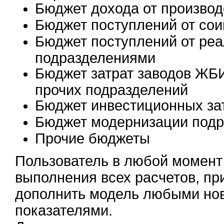
Бюджет дохода от производ
Бюджет поступлений от сои
Бюджет поступлений от ре
подразделениями
Бюджет затрат заводов ЖБИ
прочих подразделений
Бюджет инвестиционных за
Бюджет модернизации подр
Прочие бюджеты
Пользователь в любой момент
выполнения всех расчетов, пр
дополнить модель любыми но
показателями.