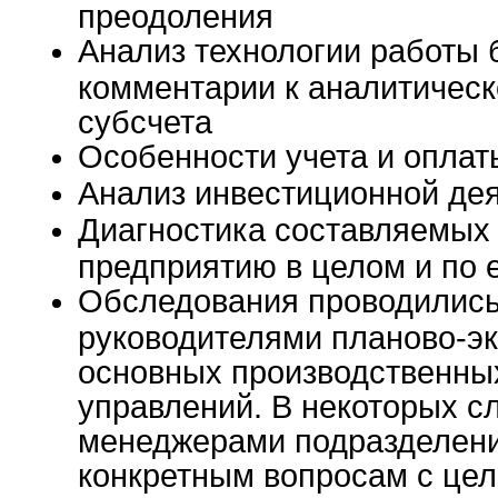
преодоления
Анализ технологии работы б
комментарии к аналитическ
субсчета
Особенности учета и оплат
Анализ инвестиционной дея
Диагностика составляемых 
предприятию в целом и по 
Обследования проводились
руководителями планово-э
основных производственны
управлений. В некоторых с
менеджерами подразделени
конкретным вопросам с це