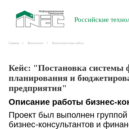
Российские техно
Главная
Консалтинг
Консалтинговые кейсы
Кейс: "Постановка системы 
планирования и бюджетиров
предприятия"
Описание работы бизнес-ко
Проект был выполнен группой 
бизнес-консультантов и финан