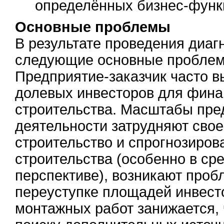
определённых бизнес-функ
Основные проблемы
В результате проведения диа
следующие основные проблем
Предприятие-заказчик часто в
долевых инвесторов для фина
строительства. Масштабы пре
деятельности затрудняют свое
строительство и спрогнозиров
строительства (особенно в ср
перспективе), возникают проб
переуступке площадей инвесто
монтажных работ занижается, 