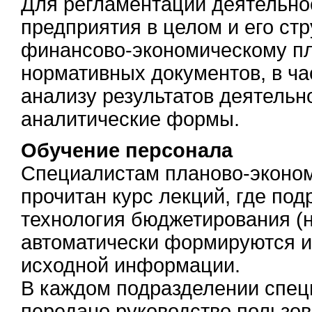
Для регламентации деятельно
предприятия в целом и его ст
финансово-экономическому п
нормативных документов, в ча
анализу результатов деятельн
аналитические формы.
Обучение персонала
Специалистам планово-эконом
прочитан курс лекций, где по
технология бюджетирования (н
автоматически формируются и
исходной информации.
В каждом подразделении спец
передано руководство пользо