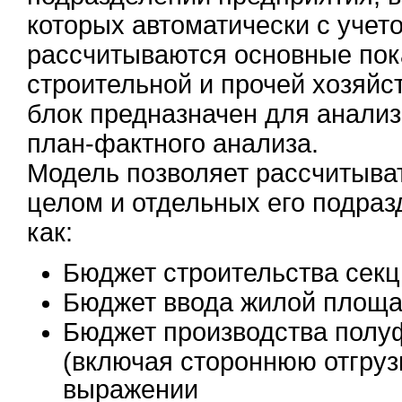
которых автоматически с учет
рассчитываются основные пок
строительной и прочей хозяйс
блок предназначен для анали
план-фактного анализа.
Модель позволяет рассчитыва
целом и отдельных его подраз
как:
Бюджет строительства секц
Бюджет ввода жилой площад
Бюджет производства полу
(включая стороннюю отгруз
выражении