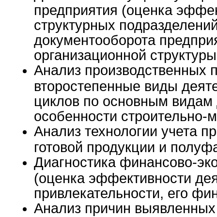
предприятия (оценка эффе
структурных подразделений
документооборота предпри
организационной структуры
Анализ производственных п
второстепенные виды деяте
циклов по основным видам
особенности строительно-
Анализ технологии учета п
готовой продукции и полуф
Диагностика финансово-эк
(оценка эффективности дея
привлекательности, его фи
Анализ причин выявленных 