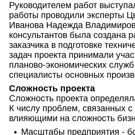
Руководителем работ выступа
работы проводили эксперты Ц
Иванова Надежда Владимировн
консультантов была создана р
заказчика в подготовке технич
задач проекта принимали учас
планово-экономических служб
специалисты основных произв
Сложность проекта
Сложность проекта определял
К числу проблем, связанных с
влияющими на сложность бизн
Масштабы предприятия - б