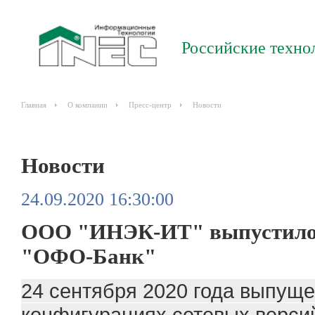
Российские техно
Главная
О компании
Пресс-центр
Новости
Новости
24.09.2020 16:30:00
ООО "ИНЭК-ИТ" выпустило о
"ОФО-Банк"
24 сентября 2020 года выпуще
конфигурациях сетевых версий 