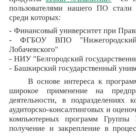
пользователями нашего ПО стали 
среди которых:
- Финансовый университет при Прав
- ФГБОУ ВПО "Нижегородский 
Лобачевского"
- НИУ "Белгородский государственн
- Башкирский государственный ун
В основе интереса к програм
широкое применение на предпр
деятельности, в подразделениях к
аудиторско-консалтинговых и оцено
компьютерных программ Группы И
получение и закрепление в процес