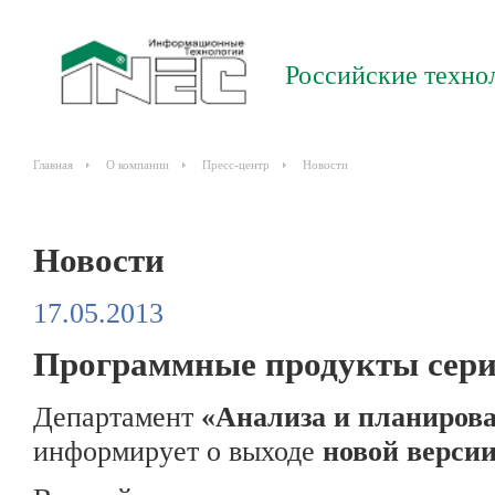
Российские техно
Главная
О компании
Пресс-центр
Новости
Новости
17.05.2013
Программные продукты сери
Департамент
«Анализа и планирова
информирует о выходе
новой версии