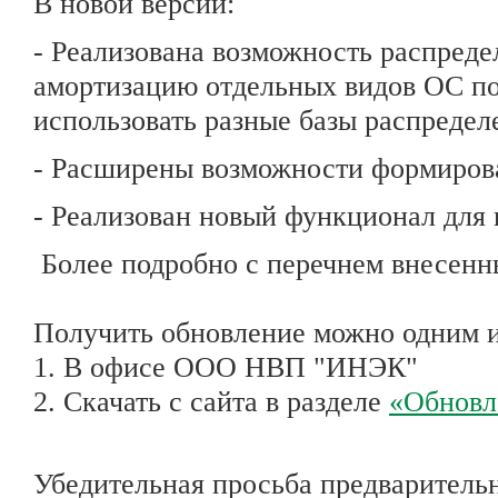
В новой версии:
- Реализована возможность распреде
амортизацию отдельных видов ОС по
использовать разные базы распредел
- Расширены возможности формирова
- Реализован новый функционал для
Более подробно с перечнем внесен
Получить обновление можно одним и
1. В офисе ООО НВП "ИНЭК"
2. Скачать с сайта в разделе
«Обновл
Убедительная просьба предваритель