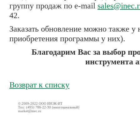
группу продаж по e-mail
sales@inec.
42.
Заказать обновление можно также у 
приобретения программы у них).
Благодарим Вас за выбор пр
инструмента а
Возврат к списку
© 2009-2022 ООО ИНЭК-ИТ
Тел.: (495) 786-22-30 (многоканальный)
market@inec.ru