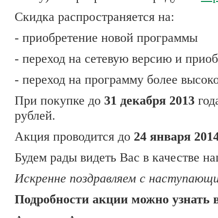
Скидка распространяется на:
- приобретение новой программы
- переход на сетевую версию и прио
- переход на программу более высок
При покупке до
31 декабря 2013
год
рублей.
Акция проводится до
24
января 2014
Будем рады видеть Вас в качестве на
Искренне поздравляем с наступающ
Подробности акции можно узнать в