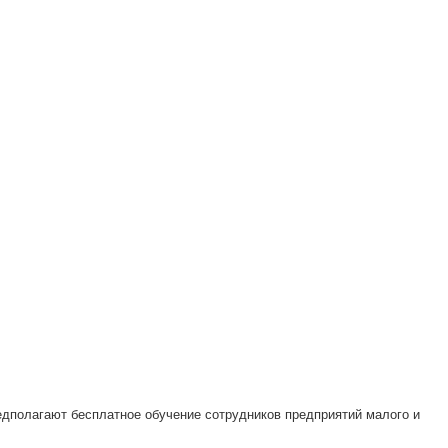
едполагают бесплатное обучение сотрудников предприятий малого и