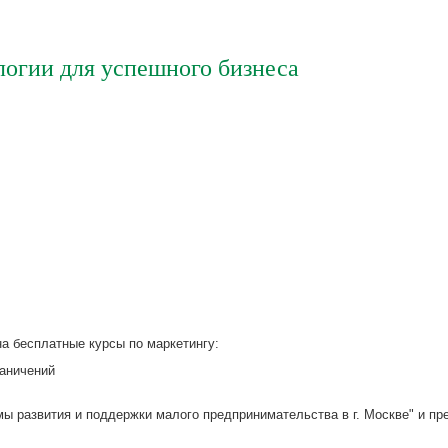
логии для успешного бизнеса
а бесплатные курсы по маркетингу:
раничений
ы развития и поддержки малого предпринимательства в г. Москве" и пр