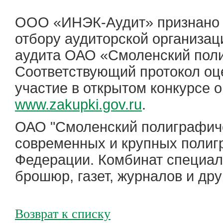
ООО «ИНЭК-Аудит» признано п
отбору аудиторской организац
аудита ОАО «Смоленский поли
Соответствующий протокол оце
участие в открытом конкурсе 
www.zakupki.gov.ru
.
ОАО "Смоленский полиграфиче
современных и крупных полиг
Федерации. Комбинат специали
брошюр, газет, журналов и дру
Возврат к списку