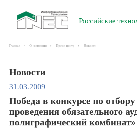
Российские техно
Главная
О компании
Пресс-центр
Новости
Новости
31.03.2009
Победа в конкурсе по отбору
проведения обязательного а
полиграфический комбинат» 