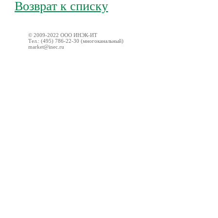
Возврат к списку
© 2009-2022 ООО ИНЭК-ИТ
Тел.: (495) 786-22-30 (многоканальный)
market@inec.ru