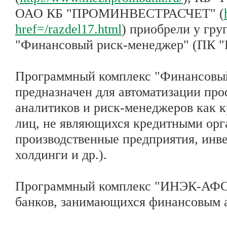
ОАО КБ "ПРОМИНВЕСТРАСЧЕТ" (
href=/razdel17.html
) приобрели у гр
"Финансовый риск-менеджер" (ПК
Программный комплекс "Финансовы
предназначен для автоматизации пр
аналитиков и риск-менеджеров как 
лиц, не являющихся кредитными орг
производственные предприятия, инв
холдинги и др.).
Программный комплекс "ИНЭК-АФСКБ
банков, занимающихся финансовым а