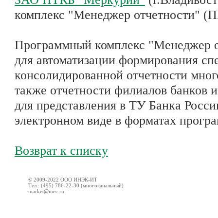
комплекс "Менеджер отчетности" (
Программный комплекс "Менеджер о
для автоматизации формирования сп
консолидированной отчетности мног
также отчетности филиалов банков и
для представления в ТУ Банка Росси
электронном виде в форматах прогр
Возврат к списку
© 2009-2022 ООО ИНЭК-ИТ
Тел.: (495) 786-22-30 (многоканальный)
market@inec.ru