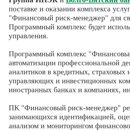
поставке и оказании комплекса усл
"Финансовый риск-менеджер" для св
Программный комплекс будет исполь
управления.
Программный комплекс "Финансовый
автоматизации профессиональной де
аналитиков в кредитных, страховых 
управляющих и инвестиционных ком
иностранных банках и компаниях, и
ПК "Финансовый риск-менеджер" рек
занимающихся идентификацией, оцен
анализом и мониторингом финансово