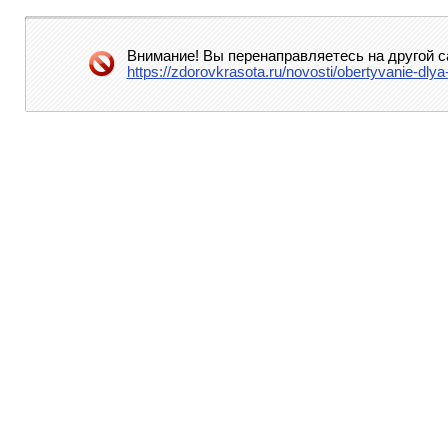
Внимание! Вы перенаправляетесь на другой с
https://zdorovkrasota.ru/novosti/obertyvanie-dl